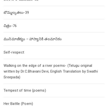
బొమ్మల్కతలు-39
చిత్రం-76
మునిమాణిక్యం – హాస్యానికి తలమానికం
Self-respect
Walking on the edge of a river poems- (Telugu original
written by Dr.C.Bhavani Devi, English Translation by Swathi
Sreepada)
Tempest of time (poems)
Her Battle (Poem)