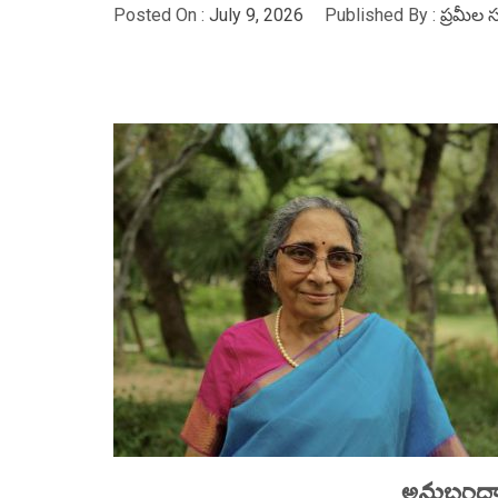
Posted On :
July 9, 2026
Published By :
ప్రమీల 
అనుబంధాల