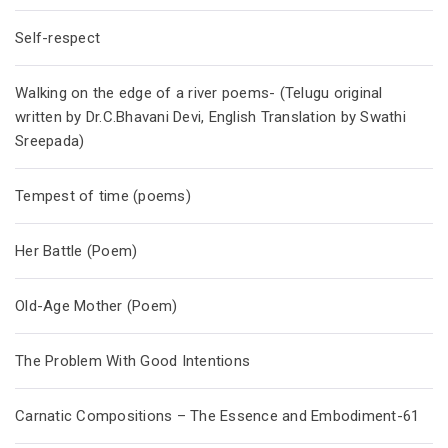
Self-respect
Walking on the edge of a river poems- (Telugu original
written by Dr.C.Bhavani Devi, English Translation by Swathi
Sreepada)
Tempest of time (poems)
Her Battle (Poem)
Old-Age Mother (Poem)
The Problem With Good Intentions
Carnatic Compositions – The Essence and Embodiment-61