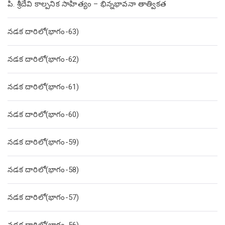
పి. శ్రీదేవి కాల్పనిక సాహిత్యం – భిన్నభావనా తాత్వికత
నడక దారిలో(భాగం-63)
నడక దారిలో(భాగం-62)
నడక దారిలో(భాగం-61)
నడక దారిలో(భాగం-60)
నడక దారిలో(భాగం-59)
నడక దారిలో(భాగం-58)
నడక దారిలో(భాగం-57)