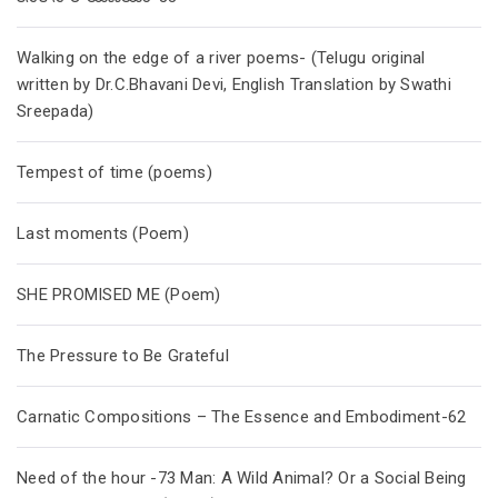
Walking on the edge of a river poems- (Telugu original
written by Dr.C.Bhavani Devi, English Translation by Swathi
Sreepada)
Tempest of time (poems)
Last moments (Poem)
SHE PROMISED ME (Poem)
The Pressure to Be Grateful
Carnatic Compositions – The Essence and Embodiment-62
Need of the hour -73 Man: A Wild Animal? Or a Social Being