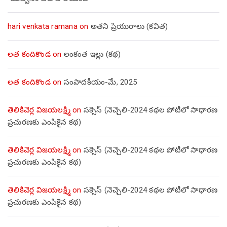
hari venkata ramana
on
అతని ప్రియురాలు (కవిత)
లత కందికొండ
on
లంకంత ఇల్లు (కథ)
లత కందికొండ
on
సంపాదకీయం-మే, 2025
తెలికిచెర్ల విజయలక్ష్మి
on
సక్సెస్ (నెచ్చెలి-2024 కథల పోటీలో సాధారణ
ప్రచురణకు ఎంపికైన కథ)
తెలికిచెర్ల విజయలక్ష్మి
on
సక్సెస్ (నెచ్చెలి-2024 కథల పోటీలో సాధారణ
ప్రచురణకు ఎంపికైన కథ)
తెలికిచెర్ల విజయలక్ష్మి
on
సక్సెస్ (నెచ్చెలి-2024 కథల పోటీలో సాధారణ
ప్రచురణకు ఎంపికైన కథ)