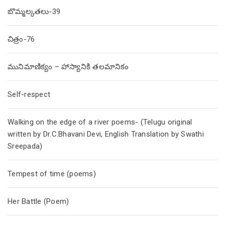
బొమ్మల్కతలు-39
చిత్రం-76
మునిమాణిక్యం – హాస్యానికి తలమానికం
Self-respect
Walking on the edge of a river poems- (Telugu original
written by Dr.C.Bhavani Devi, English Translation by Swathi
Sreepada)
Tempest of time (poems)
Her Battle (Poem)