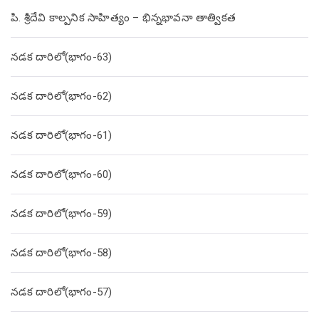
పి. శ్రీదేవి కాల్పనిక సాహిత్యం – భిన్నభావనా తాత్వికత
నడక దారిలో(భాగం-63)
నడక దారిలో(భాగం-62)
నడక దారిలో(భాగం-61)
నడక దారిలో(భాగం-60)
నడక దారిలో(భాగం-59)
నడక దారిలో(భాగం-58)
నడక దారిలో(భాగం-57)