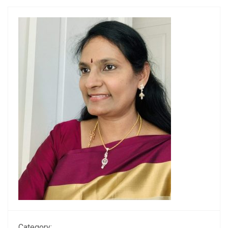
Category: