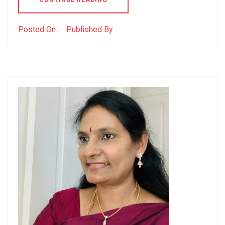
CONTINUE READING
Posted On :
Published By :