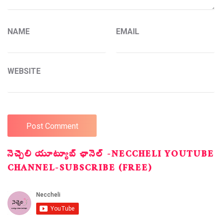
NAME
EMAIL
WEBSITE
నెచ్చెలి యూట్యూబ్ ఛానెల్ -NECCHELI YOUTUBE
CHANNEL-SUBSCRIBE (FREE)