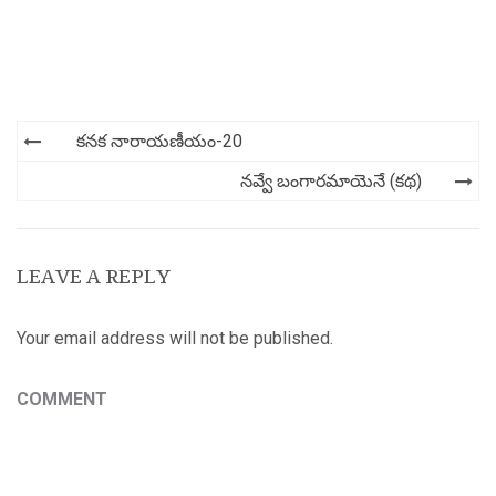
Post
కనక నారాయణీయం-20
navigation
నవ్వే బంగారమాయెనే (కథ)
LEAVE A REPLY
Your email address will not be published.
COMMENT