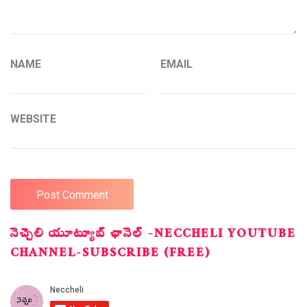
NAME
EMAIL
WEBSITE
నెచ్చెలి యూట్యూబ్ ఛానెల్ -NECCHELI YOUTUBE
CHANNEL-SUBSCRIBE (FREE)