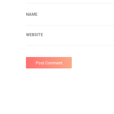
NAME
WEBSITE