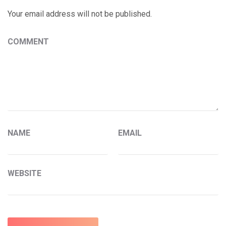
Your email address will not be published.
COMMENT
NAME
EMAIL
WEBSITE