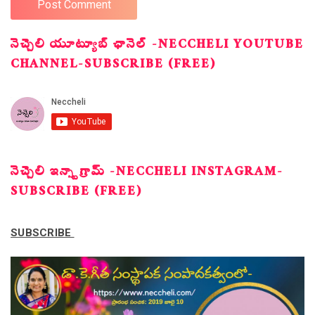
నెచ్చెలి యూట్యూబ్ ఛానెల్ -NECCHELI YOUTUBE
CHANNEL-SUBSCRIBE (FREE)
నెచ్చెలి ఇన్స్టాగ్రామ్ -NECCHELI INSTAGRAM-
SUBSCRIBE (FREE)
SUBSCRIBE