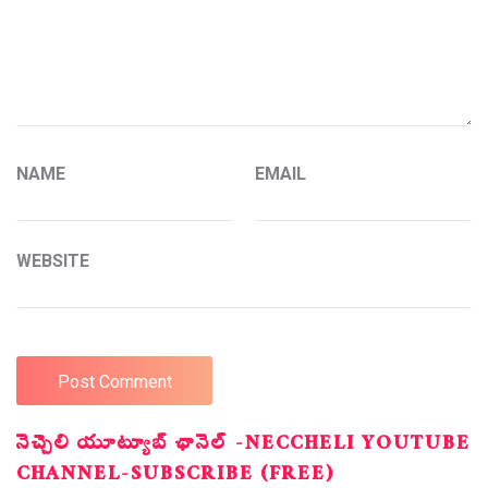
NAME
EMAIL
WEBSITE
నెచ్చెలి యూట్యూబ్ ఛానెల్ -NECCHELI YOUTUBE
CHANNEL-SUBSCRIBE (FREE)