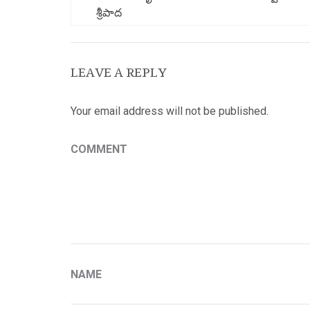
శ్రీపాద
LEAVE A REPLY
Your email address will not be published.
COMMENT
NAME