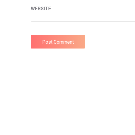
WEBSITE