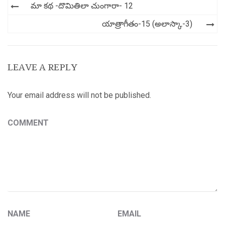
Post
మా కథ -దొమితిలా చుంగారా- 12
navigation
యాత్రాగీతం-15 (అలాస్కా-3)
LEAVE A REPLY
Your email address will not be published.
COMMENT
NAME
EMAIL