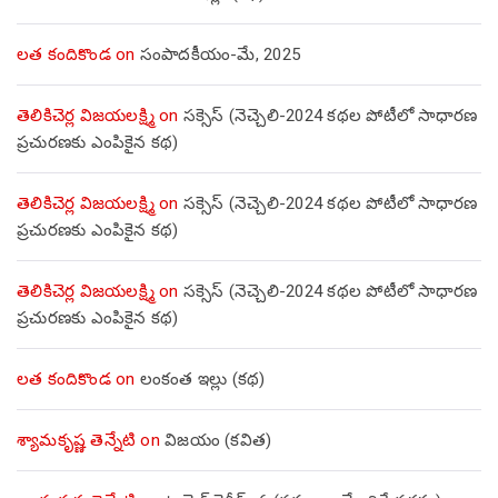
లత కందికొండ
on
సంపాదకీయం-మే, 2025
తెలికిచెర్ల విజయలక్ష్మి
on
సక్సెస్ (నెచ్చెలి-2024 కథల పోటీలో సాధారణ
ప్రచురణకు ఎంపికైన కథ)
తెలికిచెర్ల విజయలక్ష్మి
on
సక్సెస్ (నెచ్చెలి-2024 కథల పోటీలో సాధారణ
ప్రచురణకు ఎంపికైన కథ)
తెలికిచెర్ల విజయలక్ష్మి
on
సక్సెస్ (నెచ్చెలి-2024 కథల పోటీలో సాధారణ
ప్రచురణకు ఎంపికైన కథ)
లత కందికొండ
on
లంకంత ఇల్లు (కథ)
శ్యామకృష్ణ తెన్నేటి
on
విజయం (కవిత)