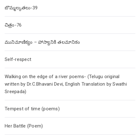
బొమ్మల్కతలు-39
చిత్రం-76
మునిమాణిక్యం – హాస్యానికి తలమానికం
Self-respect
Walking on the edge of a river poems- (Telugu original
written by Dr.C.Bhavani Devi, English Translation by Swathi
Sreepada)
Tempest of time (poems)
Her Battle (Poem)