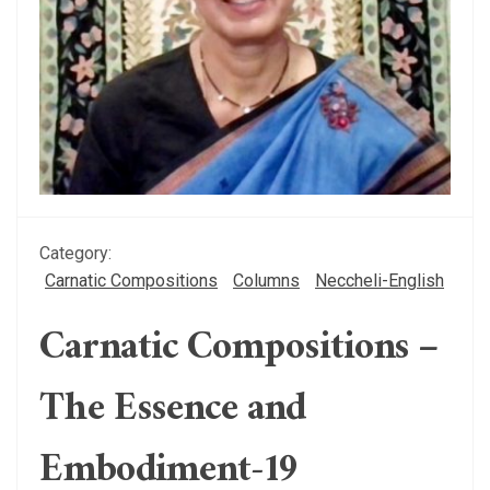
Category:
Carnatic Compositions
Columns
Neccheli-English
Carnatic Compositions –
The Essence and
Embodiment-19