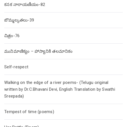
కనక నారాయణీయం-82
బొమ్మల్కతలు-39
చిత్రం-76
మునిమాణిక్యం – హాస్యానికి తలమానికం
Self-respect
Walking on the edge of a river poems- (Telugu original
written by Dr.C.Bhavani Devi, English Translation by Swathi
Sreepada)
Tempest of time (poems)