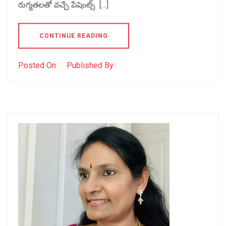
రుగ్మతలతో వచ్చే పేషెంట్స్ […]
CONTINUE READING
Posted On :
Published By :