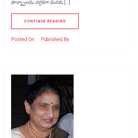
పార్శ్వాలను దగ్గరగా మనకు […]
CONTINUE READING
Posted On :
Published By :