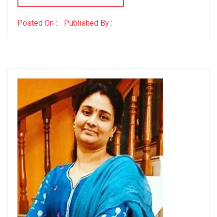
Posted On :
Published By :