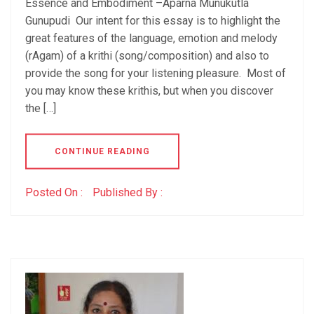
Essence and Embodiment –Aparna Munukutla
Gunupudi Our intent for this essay is to highlight the
great features of the language, emotion and melody
(rAgam) of a krithi (song/composition) and also to
provide the song for your listening pleasure. Most of
you may know these krithis, but when you discover
the […]
CONTINUE READING
Posted On :
Published By :