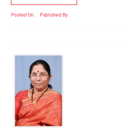
Posted On :
Published By :