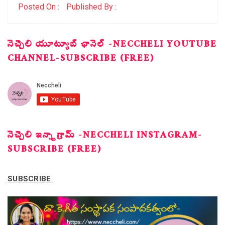
Posted On :
Published By :
నెచ్చెలి యూట్యూబ్ ఛానెల్ -NECCHELI YOUTUBE
CHANNEL-SUBSCRIBE (FREE)
నెచ్చెలి ఇన్స్టాగ్రామ్ -NECCHELI INSTAGRAM-
SUBSCRIBE (FREE)
SUBSCRIBE