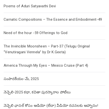
Poems of Aduri Satyavathi Devi
Carnatic Compositions – The Essence and Embodiment-49
Need of the hour -59 Offerings to God
The Invincible Moonsheen – Part-37 (Telugu Original
“Venutiragani Vennela” by Dr K.Geeta)
America Through My Eyes – Mexico Cruise (Part 4)
సంపాదకీయం-మే, 2025
నెచ్చెలి-2025 కథా, కవితా పురస్కారాల పోటీలు
నెచ్చెలి ఛానల్ కోసం ఆడియో (లేదా) వీడియో రచనలకు ఆహ్వానం!