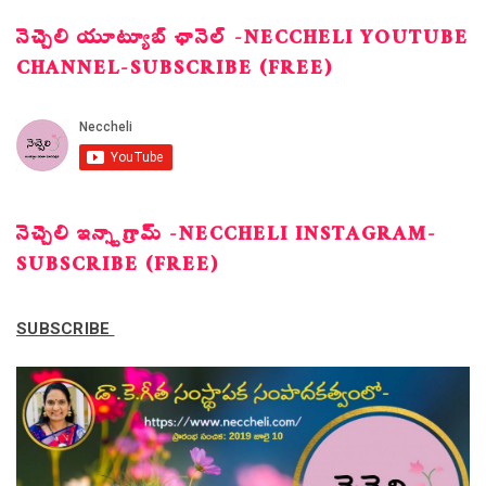
నెచ్చెలి యూట్యూబ్ ఛానెల్ -NECCHELI YOUTUBE
CHANNEL-SUBSCRIBE (FREE)
నెచ్చెలి ఇన్స్టాగ్రామ్ -NECCHELI INSTAGRAM-
SUBSCRIBE (FREE)
SUBSCRIBE