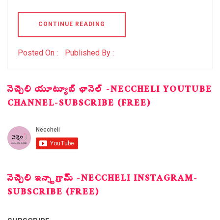
CONTINUE READING
Posted On :
Published By :
నెచ్చెలి యూట్యూబ్ ఛానెల్ -NECCHELI YOUTUBE
CHANNEL-SUBSCRIBE (FREE)
నెచ్చెలి ఇన్స్టాగ్రామ్ -NECCHELI INSTAGRAM-
SUBSCRIBE (FREE)