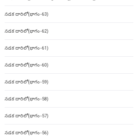
నడక దారిలో(భాగం-63)
నడక దారిలో(భాగం-62)
నడక దారిలో(భాగం-61)
నడక దారిలో(భాగం-60)
నడక దారిలో(భాగం-59)
నడక దారిలో(భాగం-58)
నడక దారిలో(భాగం-57)
నడక దారిలో(భాగం-56)