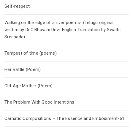
Self-respect
Walking on the edge of a river poems- (Telugu original
written by Dr.C.Bhavani Devi, English Translation by Swathi
Sreepada)
Tempest of time (poems)
Her Battle (Poem)
Old-Age Mother (Poem)
The Problem With Good Intentions
Carnatic Compositions – The Essence and Embodiment-61