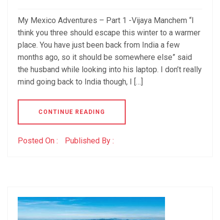
My Mexico Adventures – Part 1 -Vijaya Manchem “I
think you three should escape this winter to a warmer
place. You have just been back from India a few
months ago, so it should be somewhere else” said
the husband while looking into his laptop. I don’t really
mind going back to India though, I […]
CONTINUE READING
Posted On :
Published By :