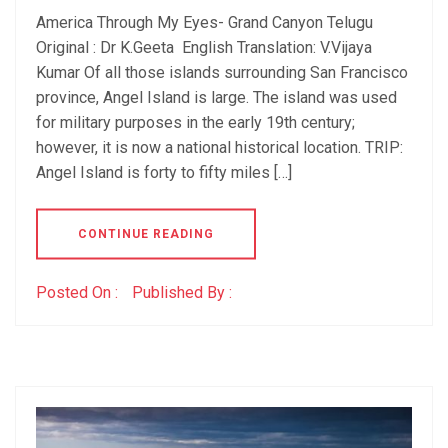
America Through My Eyes- Grand Canyon Telugu
Original : Dr K.Geeta English Translation: V.Vijaya
Kumar Of all those islands surrounding San Francisco
province, Angel Island is large. The island was used
for military purposes in the early 19th century;
however, it is now a national historical location. TRIP:
Angel Island is forty to fifty miles […]
CONTINUE READING
Posted On :
Published By :