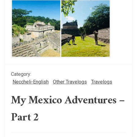
Category:
Neccheli-English
Other Travelogs
Travelogs
My Mexico Adventures –
Part 2