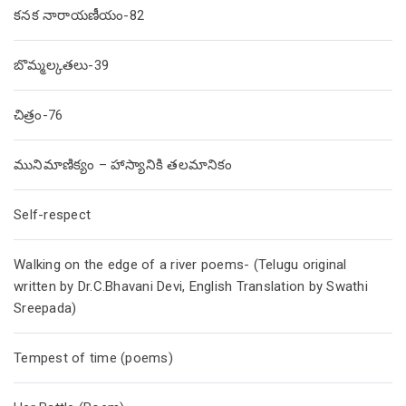
కనక నారాయణీయం-82
బొమ్మల్కతలు-39
చిత్రం-76
మునిమాణిక్యం – హాస్యానికి తలమానికం
Self-respect
Walking on the edge of a river poems- (Telugu original
written by Dr.C.Bhavani Devi, English Translation by Swathi
Sreepada)
Tempest of time (poems)