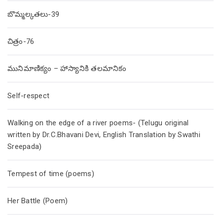
బొమ్మల్కతలు-39
చిత్రం-76
మునిమాణిక్యం – హాస్యానికి తలమానికం
Self-respect
Walking on the edge of a river poems- (Telugu original
written by Dr.C.Bhavani Devi, English Translation by Swathi
Sreepada)
Tempest of time (poems)
Her Battle (Poem)