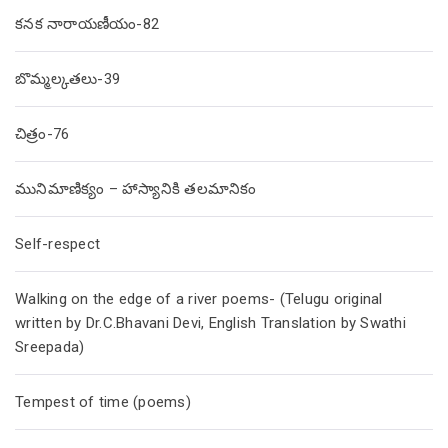
కనక నారాయణీయం-82
బొమ్మల్కతలు-39
చిత్రం-76
మునిమాణిక్యం – హాస్యానికి తలమానికం
Self-respect
Walking on the edge of a river poems- (Telugu original
written by Dr.C.Bhavani Devi, English Translation by Swathi
Sreepada)
Tempest of time (poems)