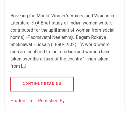
Breaking the Mould: Women’s Voices and Visions in
Literature-3 (A Brief study of Indian women writers,
contributed for the upliftment of women from social
norms) -Padmavathi Neelamraju Begam Rokeya
Shekhawat Hussain (1880-1932) “A world where
men are confined to the murdana and women have
taken over the affairs of the country,” lines taken
from […]
CONTINUE READING
Posted On :
Published By :