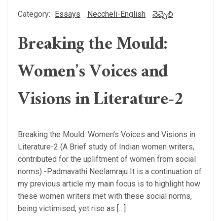
Category:
Essays
Neccheli-English
నెచ్చెలి
Breaking the Mould:
Women’s Voices and
Visions in Literature-2
Breaking the Mould: Women’s Voices and Visions in
Literature-2 (A Brief study of Indian women writers,
contributed for the upliftment of women from social
norms) -Padmavathi Neelamraju It is a continuation of
my previous article my main focus is to highlight how
these women writers met with these social norms,
being victimised, yet rise as […]