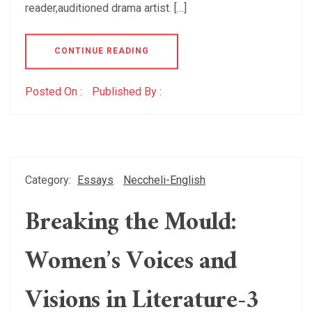
reader,auditioned drama artist. […]
CONTINUE READING
Posted On :
Published By :
Category:
Essays
Neccheli-English
Breaking the Mould:
Women’s Voices and
Visions in Literature-3