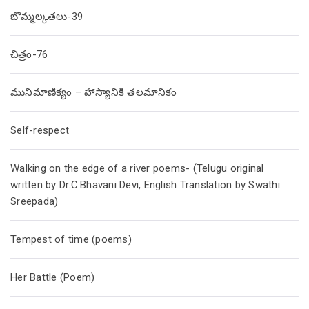
బొమ్మల్కతలు-39
చిత్రం-76
మునిమాణిక్యం – హాస్యానికి తలమానికం
Self-respect
Walking on the edge of a river poems- (Telugu original
written by Dr.C.Bhavani Devi, English Translation by Swathi
Sreepada)
Tempest of time (poems)
Her Battle (Poem)