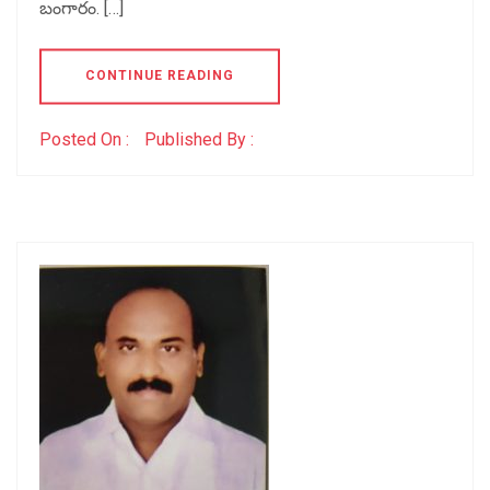
బంగారం. […]
CONTINUE READING
Posted On :
Published By :