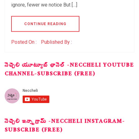
ignore, fewer we notice But […]
CONTINUE READING
Posted On :
Published By :
నెచ్చెలి యూట్యూబ్ ఛానెల్ -NECCHELI YOUTUBE
CHANNEL-SUBSCRIBE (FREE)
నెచ్చెలి ఇన్స్టాగ్రామ్ -NECCHELI INSTAGRAM-
SUBSCRIBE (FREE)