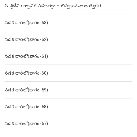
పి. శ్రీదేవి కాల్పనిక సాహిత్యం – భిన్నభావనా తాత్వికత
నడక దారిలో(భాగం-63)
నడక దారిలో(భాగం-62)
నడక దారిలో(భాగం-61)
నడక దారిలో(భాగం-60)
నడక దారిలో(భాగం-59)
నడక దారిలో(భాగం-58)
నడక దారిలో(భాగం-57)