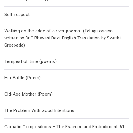
Self-respect
Walking on the edge of a river poems- (Telugu original
written by Dr.C.Bhavani Devi, English Translation by Swathi
Sreepada)
Tempest of time (poems)
Her Battle (Poem)
Old-Age Mother (Poem)
The Problem With Good Intentions
Carnatic Compositions – The Essence and Embodiment-61