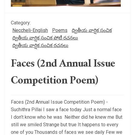
Category:
Neccheli-English
Poems
ద్వితీయ వార్షిక సంచిక
ద్వితీయ వార్షిక సంచిక పోటీ రచనలు
ద్వితీయ వార్షిక సంచిక రచనలు
Faces (2nd Annual Issue
Competition Poem)
Faces (2nd Annual Issue Competition Poem) -
Suchithra Pillai I saw a face today Just a normal face
I don’t know who he was Neither did he knew me But
still we smiled Strange but true It happens to every
one of you Thousands of faces we see daily Few we