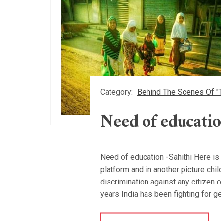
Category:
Behind The Scenes Of "
Need of educati
Need of education -Sahithi Here is a
platform and in another picture chil
discrimination against any citizen o
years India has been fighting for 