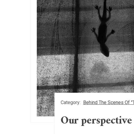
Category:
Behind The Scenes Of "
Our perspective 