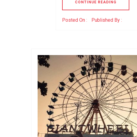
CONTINUE READING
Posted On :
Published By :