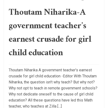
Thoutam Niharika-A
government teacher’s
earnest crusade for girl
child education
Thoutam Niharika A government teacher’s earnest
crusade for girl child education -Editor With Thoutam
Niharika, the question isn’t why teach? But why not?
Why not opt to teach in remote government schools?
Why not dedicate oneself to the cause of girl child
education? All these questions have led this Math
teacher, who teaches at Zilla […]