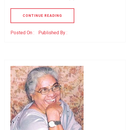
CONTINUE READING
Posted On :
Published By :