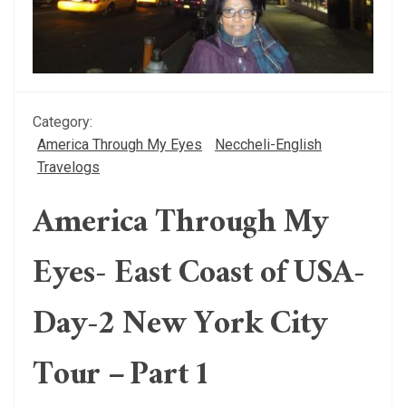
Category:
America Through My Eyes
Neccheli-English
Travelogs
America Through My
Eyes- East Coast of USA-
Day-2 New York City
Tour – Part 1