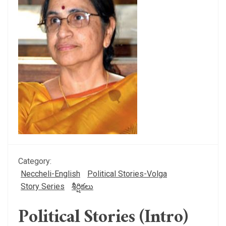
Category:
Neccheli-English
Political Stories-Volga
Story Series
శీర్షికలు
Political Stories (Intro)