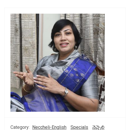
Category:
Neccheli-English
Specials
నెచ్చెలి