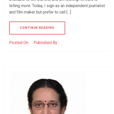
telling more. Today, I sign as an independent journalist
and film maker but prefer to call […]
CONTINUE READING
Posted On :
Published By :