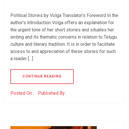
Political Stories by Volga Translator’s Foreword In the
author’s introduction Volga offers an explanation for
the urgent tone of her short stories and situates her
writing and its thematic concerns in relation to Telugu
culture and literary tradition. It is in order to facilitate
access to and appreciation of these stories for such
a reader […]
CONTINUE READING
Posted On :
Published By :