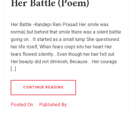
Her Battle (Poem)
Her Battle -Kandepi Rani Prasad Her smile was
normal, but behind that smile there was a silent battle
going on… It started as a small lump She questioned
her life itself, When fears crept into her heart Her
tears flowed silently… Even though her hair fell out
Her beauty did not diminish, Because… Her courage
[…]
CONTINUE READING
Posted On :
Published By :