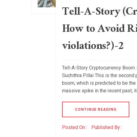
Tell-A-Story (C
How to Avoid Ri
violations?)-2
Tell-A-Story Cryptocurrency Boom :
Suchithra Pillai This is the second
boom, which is predicted to be the
massive spike in the recent past, it
CONTINUE READING
Posted On :
Published By :