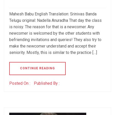
Mahesh Babu English Translation: Srinivas Banda
Telugu original: Nadella Anuradha That day the class
is noisy. The reason for that is a newcomer. Any
newcomer is welcomed by the other students with
befriending invitations and queries! They also try to
make the newcomer understand and accept their
seniority. Mostly, this is similar to the practice […]
CONTINUE READING
Posted On :
Published By :