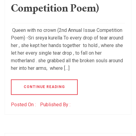
Competition Poem)
Queen with no crown (2nd Annual Issue Competition
Poem) -Sri sreya kurella To every drop of tear around
her , she kept her hands together to hold , where she
let her every single tear drop , to fall on her
motherland . she grabbed all the broken souls around
her into her arms, where […]
CONTINUE READING
Posted On :
Published By :