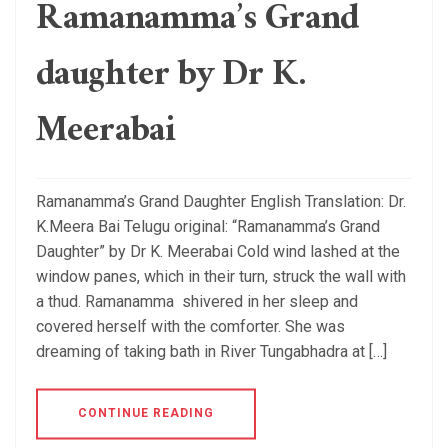
Ramanamma’s Grand
daughter by Dr K.
Meerabai
Ramanamma’s Grand Daughter English Translation: Dr.
K.Meera Bai Telugu original: “Ramanamma’s Grand
Daughter” by Dr K. Meerabai Cold wind lashed at the
window panes, which in their turn, struck the wall with
a thud. Ramanamma shivered in her sleep and
covered herself with the comforter. She was
dreaming of taking bath in River Tungabhadra at […]
CONTINUE READING