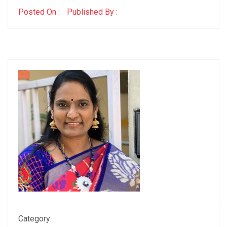
Posted On :
Published By :
Category: