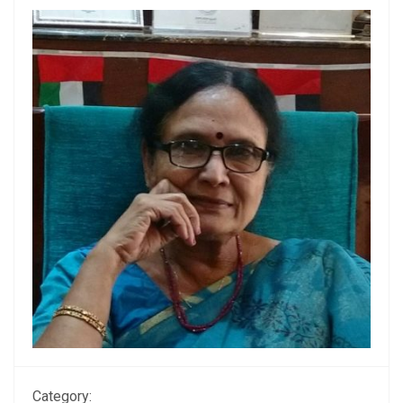
Category: