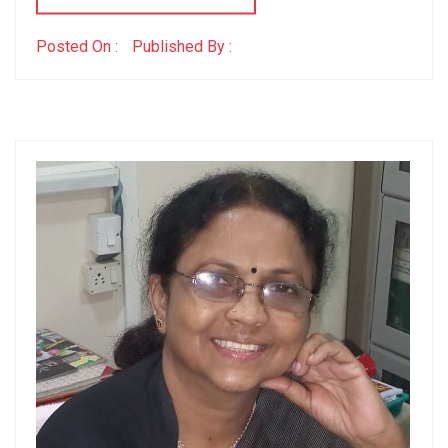
Posted On :
Published By :