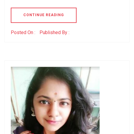
CONTINUE READING
Posted On :
Published By :