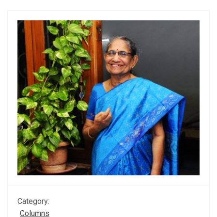
Category:
Columns