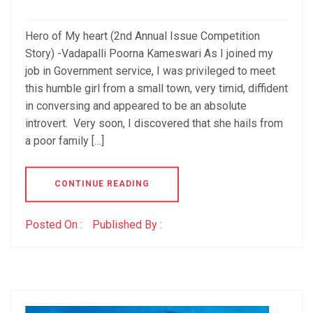
Hero of My heart (2nd Annual Issue Competition
Story) -Vadapalli Poorna Kameswari As I joined my
job in Government service, I was privileged to meet
this humble girl from a small town, very timid, diffident
in conversing and appeared to be an absolute
introvert. Very soon, I discovered that she hails from
a poor family […]
CONTINUE READING
Posted On :
Published By :