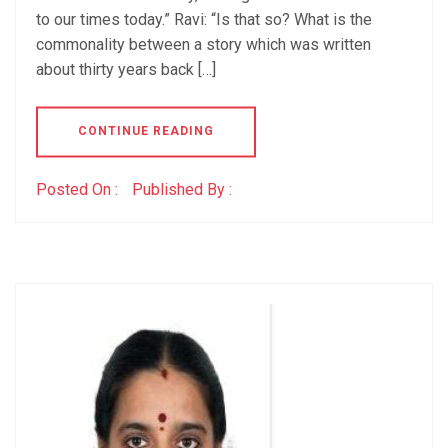
to our times today.” Ravi: “Is that so? What is the
commonality between a story which was written
about thirty years back […]
CONTINUE READING
Posted On :
Published By :