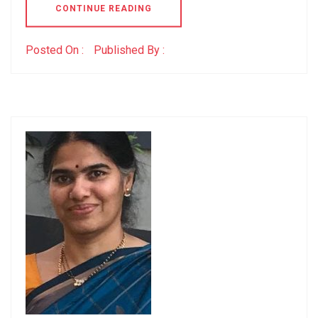
CONTINUE READING
Posted On :
Published By :