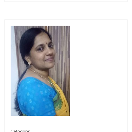
Category: